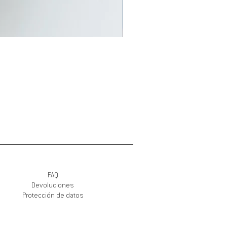
FAQ
Devoluciones
Protección de datos