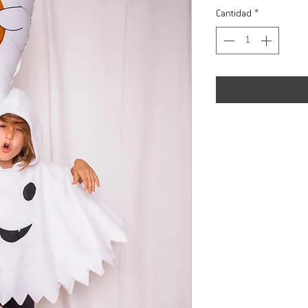
Cantidad
*