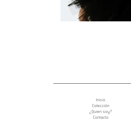
Inicio
Colección
¿Quien soy?
Contacto