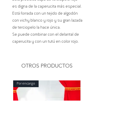
es digna de la caperucita más especial.
Está forrada con un tejido de algodón
con vichy blanco y rojo y su gran lazada
de terciopelo la hace única.
Se puede combinar con el delantal de
caperucita y con un tutú en color rojo.
OTROS PRODUCTOS
Por encargo