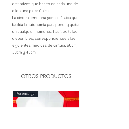
distintivos que hacen de cada uno de
ellos una pieza única.
La cintura tiene una goma elástica que
facilita la autonomía para poner y quitar
en cualquier momento. Hay tres tallas
disponibles, correspondientes a las
siguientes medidas de cintura: 60cm,
50cm y 45cm.
OTROS PRODUCTOS
Por encargo