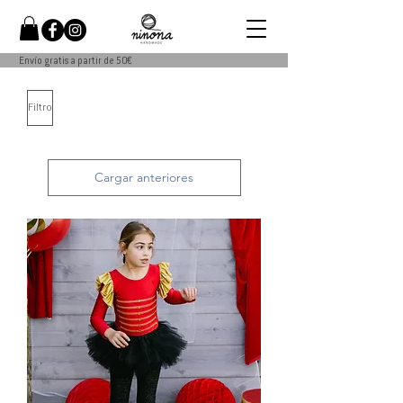
Envío gratis a partir de 50€
Filtro
Cargar anteriores